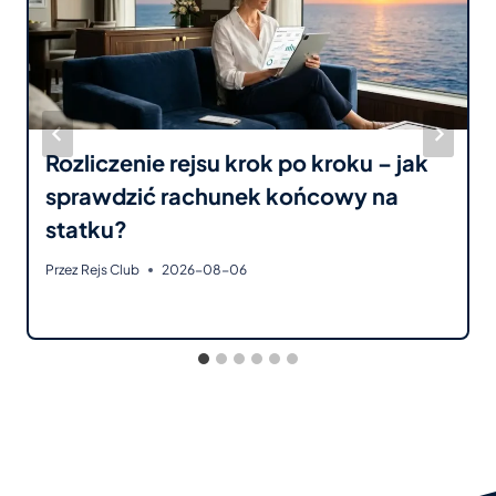
Rozliczenie rejsu krok po kroku – jak
sprawdzić rachunek końcowy na
statku?
Przez
Rejs Club
2026-08-06