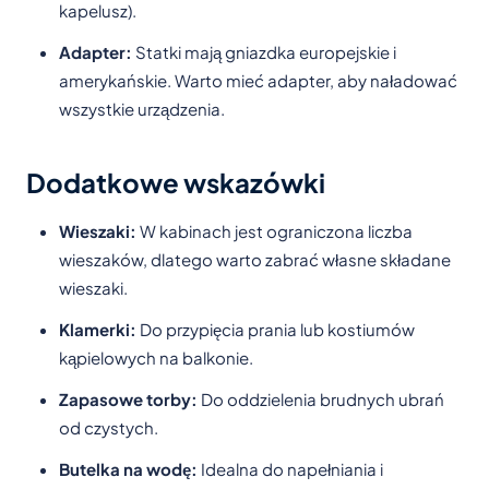
kapelusz).
Adapter:
Statki mają gniazdka europejskie i
amerykańskie. Warto mieć adapter, aby naładować
wszystkie urządzenia.
Dodatkowe wskazówki
Wieszaki:
W kabinach jest ograniczona liczba
wieszaków, dlatego warto zabrać własne składane
wieszaki.
Klamerki:
Do przypięcia prania lub kostiumów
kąpielowych na balkonie.
Zapasowe torby:
Do oddzielenia brudnych ubrań
od czystych.
Butelka na wodę:
Idealna do napełniania i