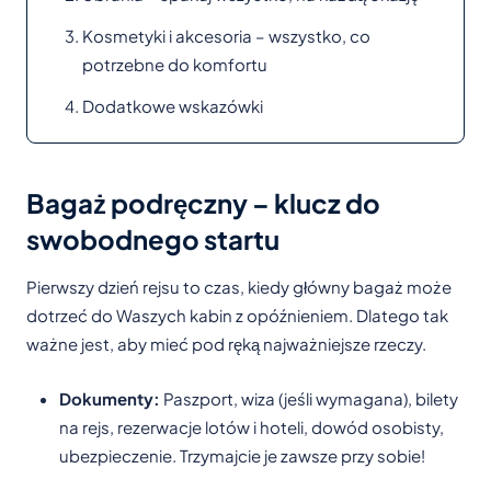
Kosmetyki i akcesoria – wszystko, co
potrzebne do komfortu
Dodatkowe wskazówki
Bagaż podręczny – klucz do
swobodnego startu
Pierwszy dzień rejsu to czas, kiedy główny bagaż może
dotrzeć do Waszych kabin z opóźnieniem. Dlatego tak
ważne jest, aby mieć pod ręką najważniejsze rzeczy.
Dokumenty:
Paszport, wiza (jeśli wymagana), bilety
na rejs, rezerwacje lotów i hoteli, dowód osobisty,
ubezpieczenie. Trzymajcie je zawsze przy sobie!