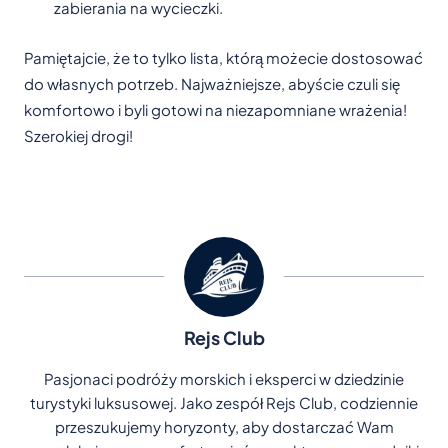
zabierania na wycieczki.
Pamiętajcie, że to tylko lista, którą możecie dostosować
do własnych potrzeb. Najważniejsze, abyście czuli się
komfortowo i byli gotowi na niezapomniane wrażenia!
Szerokiej drogi!
Rejs Club
Pasjonaci podróży morskich i eksperci w dziedzinie
turystyki luksusowej. Jako zespół Rejs Club, codziennie
przeszukujemy horyzonty, aby dostarczać Wam