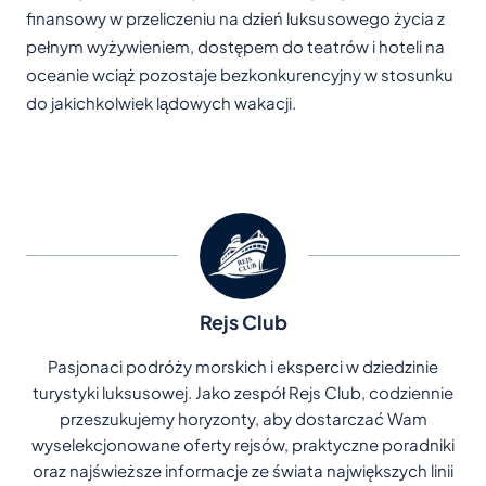
finansowy w przeliczeniu na dzień luksusowego życia z
pełnym wyżywieniem, dostępem do teatrów i hoteli na
oceanie wciąż pozostaje bezkonkurencyjny w stosunku
do jakichkolwiek lądowych wakacji.
Rejs Club
Pasjonaci podróży morskich i eksperci w dziedzinie
turystyki luksusowej. Jako zespół Rejs Club, codziennie
przeszukujemy horyzonty, aby dostarczać Wam
wyselekcjonowane oferty rejsów, praktyczne poradniki
oraz najświeższe informacje ze świata największych linii