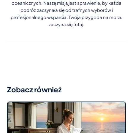
oceanicznych. Naszą misją jest sprawienie, by każda
podróż zaczynała się od trafnych wyborów i
profesjonalnego wsparcia. Twoja przygoda na morzu
zaczyna się tutaj.
Zobacz również