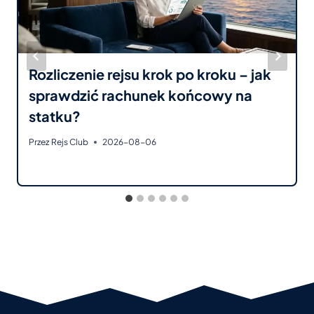
Rozliczenie rejsu krok po kroku – jak
sprawdzić rachunek końcowy na
statku?
Przez
Rejs Club
2026-08-06